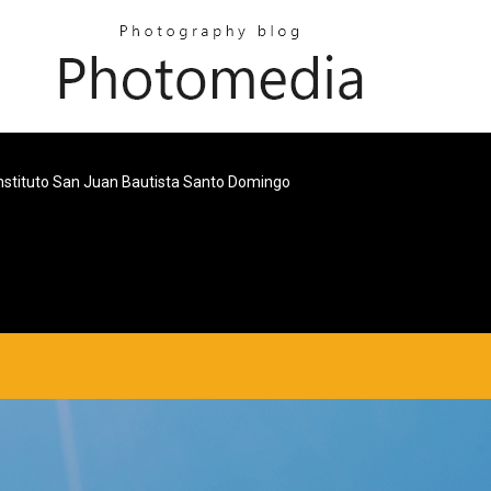
nstituto San Juan Bautista Santo Domingo