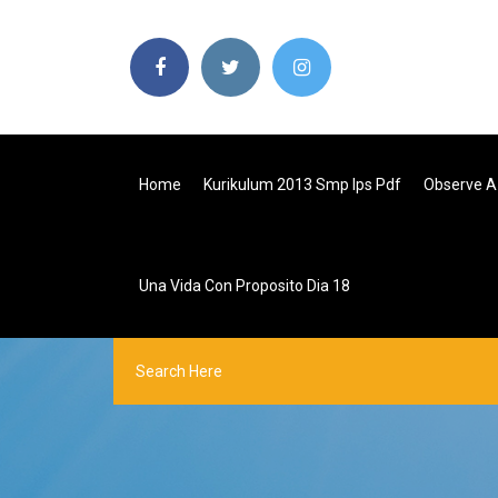
Home
Kurikulum 2013 Smp Ips Pdf
Observe A
Una Vida Con Proposito Dia 18