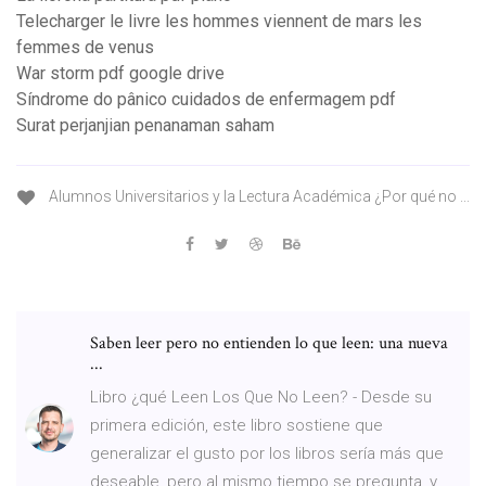
Telecharger le livre les hommes viennent de mars les
femmes de venus
War storm pdf google drive
Síndrome do pânico cuidados de enfermagem pdf
Surat perjanjian penanaman saham
Alumnos Universitarios y la Lectura Académica ¿Por qué no ...
Saben leer pero no entienden lo que leen: una nueva
...
Libro ¿qué Leen Los Que No Leen? - Desde su
primera edición, este libro sostiene que
generalizar el gusto por los libros sería más que
deseable, pero al mismo tiempo se pregunta, y