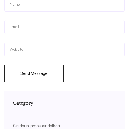
Send Message
Category
Ciri daun jambu air dalhari