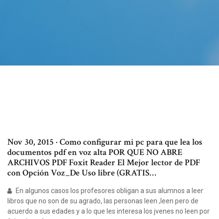
Nov 30, 2015 · Como configurar mi pc para que lea los
documentos pdf en voz alta POR QUE NO ABRE
ARCHIVOS PDF Foxit Reader El Mejor lector de PDF
con Opción Voz_De Uso libre (GRATIS…
En algunos casos los profesores obligan a sus alumnos a leer
libros que no son de su agrado, las personas leen ,leen pero de
acuerdo a sus edades y a lo que les interesa los jvenes no leen por