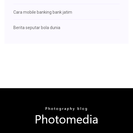
Cara mobile banking bank jatim
Berita seputar bola dunia