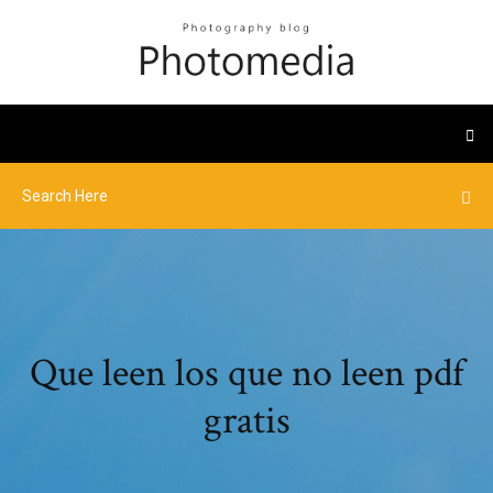
Que leen los que no leen pdf
gratis