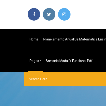
Home
Planejamento Anual De Matemática Ensi
Pages
Armonía Modal Y Funcional Pdf