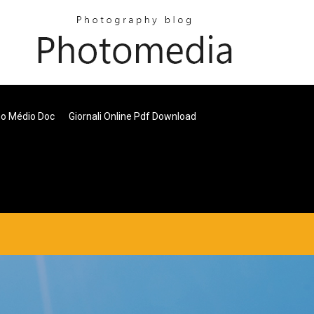
no Médio Doc
Giornali Online Pdf Download