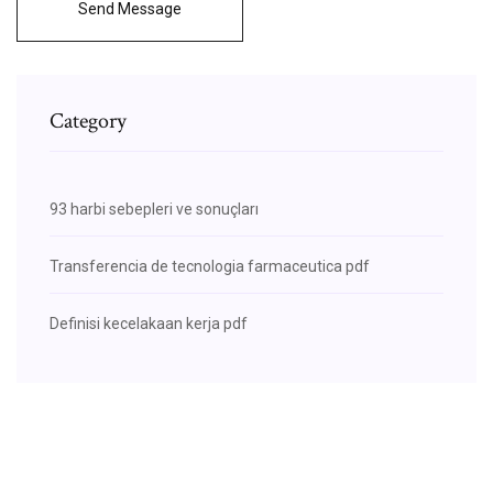
Send Message
Category
93 harbi sebepleri ve sonuçları
Transferencia de tecnologia farmaceutica pdf
Definisi kecelakaan kerja pdf