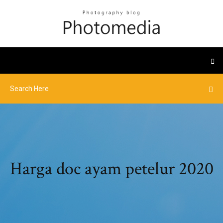
Harga doc ayam petelur 2020