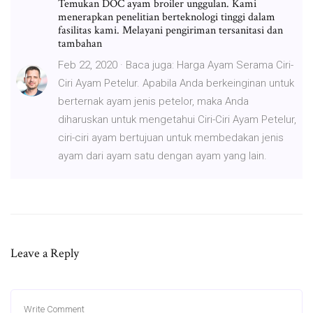
Temukan DOC ayam broiler unggulan. Kami
menerapkan penelitian berteknologi tinggi dalam
fasilitas kami. Melayani pengiriman tersanitasi dan
tambahan
Feb 22, 2020 · Baca juga: Harga Ayam Serama Ciri-
Ciri Ayam Petelur. Apabila Anda berkeinginan untuk
berternak ayam jenis petelor, maka Anda
diharuskan untuk mengetahui Ciri-Ciri Ayam Petelur,
ciri-ciri ayam bertujuan untuk membedakan jenis
ayam dari ayam satu dengan ayam yang lain.
Leave a Reply