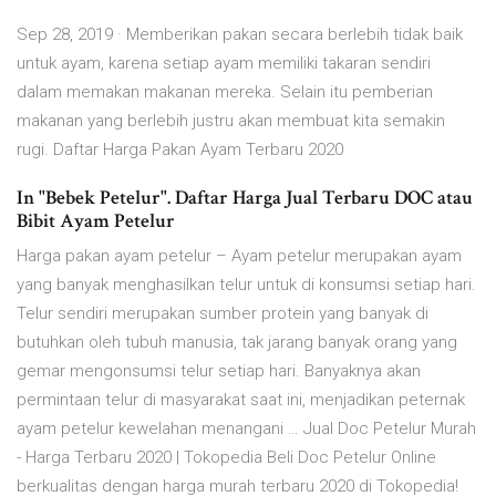
Sep 28, 2019 · Memberikan pakan secara berlebih tidak baik
untuk ayam, karena setiap ayam memiliki takaran sendiri
dalam memakan makanan mereka. Selain itu pemberian
makanan yang berlebih justru akan membuat kita semakin
rugi. Daftar Harga Pakan Ayam Terbaru 2020
In "Bebek Petelur". Daftar Harga Jual Terbaru DOC atau
Bibit Ayam Petelur
Harga pakan ayam petelur – Ayam petelur merupakan ayam
yang banyak menghasilkan telur untuk di konsumsi setiap hari.
Telur sendiri merupakan sumber protein yang banyak di
butuhkan oleh tubuh manusia, tak jarang banyak orang yang
gemar mengonsumsi telur setiap hari. Banyaknya akan
permintaan telur di masyarakat saat ini, menjadikan peternak
ayam petelur kewelahan menangani … Jual Doc Petelur Murah
- Harga Terbaru 2020 | Tokopedia Beli Doc Petelur Online
berkualitas dengan harga murah terbaru 2020 di Tokopedia!