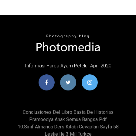
Informasi Harga Ayam Petelur April 2020
Conclusiones Del Libro Basta De Historias
Pramoedya Anak Semua Bangsa Pdf
10.sınıf Almanca Ders Kitabı Cevapları Sayfa 58
Leslie Ile 3 Mil Türkçe