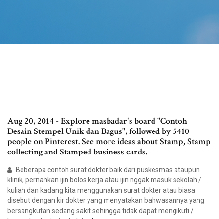
Aug 20, 2014 - Explore masbadar's board "Contoh
Desain Stempel Unik dan Bagus", followed by 5410
people on Pinterest. See more ideas about Stamp, Stamp
collecting and Stamped business cards.
Beberapa contoh surat dokter baik dari puskesmas ataupun
klinik, pernahkan ijin bolos kerja atau ijin nggak masuk sekolah /
kuliah dan kadang kita menggunakan surat dokter atau biasa
disebut dengan kir dokter yang menyatakan bahwasannya yang
bersangkutan sedang sakit sehingga tidak dapat mengikuti /