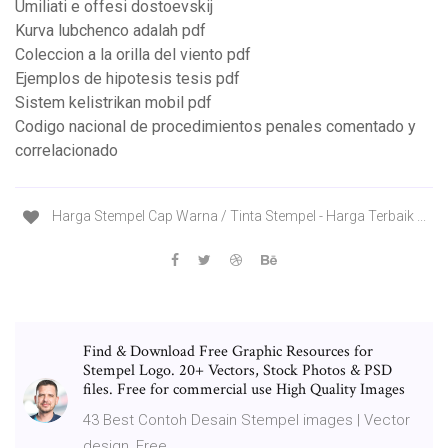
Umiliati e offesi dostoevskij
Kurva lubchenco adalah pdf
Coleccion a la orilla del viento pdf
Ejemplos de hipotesis tesis pdf
Sistem kelistrikan mobil pdf
Codigo nacional de procedimientos penales comentado y
correlacionado
Harga Stempel Cap Warna / Tinta Stempel - Harga Terbaik ...
Find & Download Free Graphic Resources for
Stempel Logo. 20+ Vectors, Stock Photos & PSD
files. Free for commercial use High Quality Images
43 Best Contoh Desain Stempel images | Vector
design, Free ...