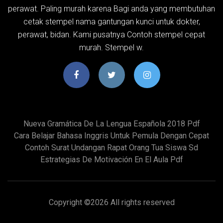
perawat. Paling murah karena Bagi anda yang membutuhan
cetak stempel nama gantungan kunci untuk dokter,
perawat, bidan. Kami pusatnya Contoh stempel cepat
murah. Stempel w.
Nueva Gramática De La Lengua Española 2018 Pdf
Cara Belajar Bahasa Inggris Untuk Pemula Dengan Cepat
Contoh Surat Undangan Rapat Orang Tua Siswa Sd
Estrategias De Motivación En El Aula Pdf
Copyright ©
2026 All rights reserved