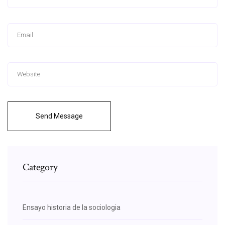
Send Message
Category
Ensayo historia de la sociologia