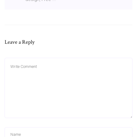
Leave a Reply