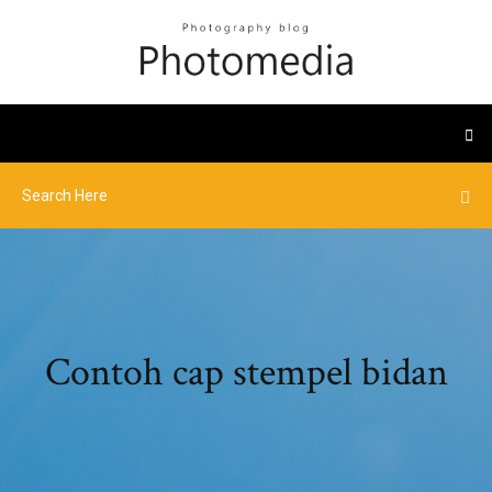
Contoh cap stempel bidan