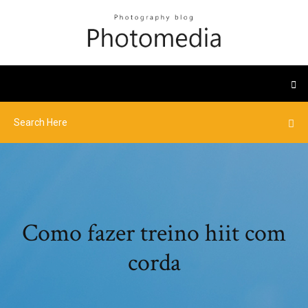
Como fazer treino hiit com
corda