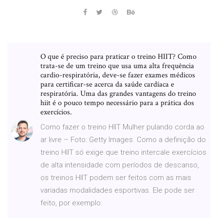
O que é preciso para praticar o treino HIIT? Como
trata-se de um treino que usa uma alta frequência
cardio-respiratória, deve-se fazer exames médicos
para certificar-se acerca da saúde cardíaca e
respiratória. Uma das grandes vantagens do treino
hiit é o pouco tempo necessário para a prática dos
exercícios.
Como fazer o treino HIIT Mulher pulando corda ao
ar livre – Foto: Getty Images. Como a definição do
treino HIIT só exige que treino intercale exercícios
de alta intensidade com períodos de descanso,
os treinos HIIT podem ser feitos com as mais
variadas modalidades esportivas. Ele pode ser
feito, por exemplo: