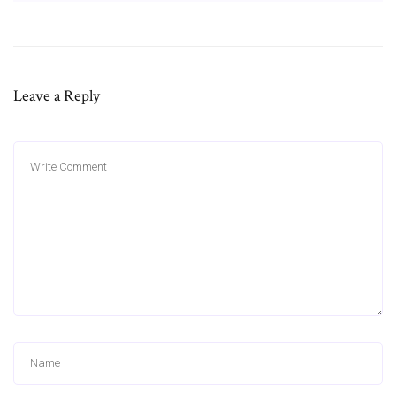
Leave a Reply