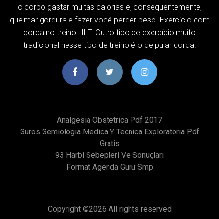
o corpo gastar muitas calorias e, consequentemente,
queimar gordura e fazer você perder peso. Exercício com
corda no treino HIIT. Outro tipo de exercício muito
tradicional nesse tipo de treino é o de pular corda.
Analgesia Obstetrica Pdf 2017
Suros Semiologia Medica Y Tecnica Exploratoria Pdf
Gratis
93 Harbi Sebepleri Ve Sonuçları
Format Agenda Guru Smp
Copyright ©
2026 All rights reserved