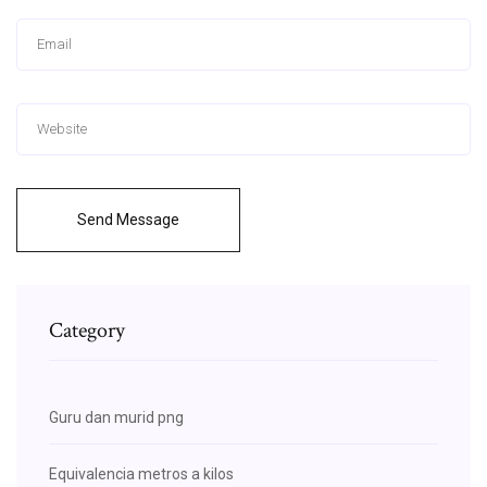
Send Message
Category
Guru dan murid png
Equivalencia metros a kilos