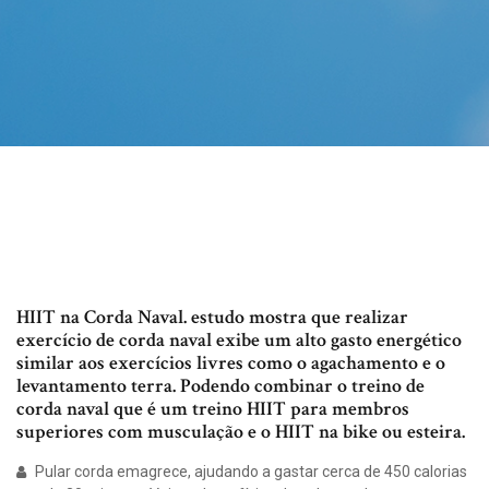
HIIT na Corda Naval. estudo mostra que realizar
exercício de corda naval exibe um alto gasto energético
similar aos exercícios livres como o agachamento e o
levantamento terra. Podendo combinar o treino de
corda naval que é um treino HIIT para membros
superiores com musculação e o HIIT na bike ou esteira.
Pular corda emagrece, ajudando a gastar cerca de 450 calorias